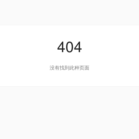
404
没有找到此种页面